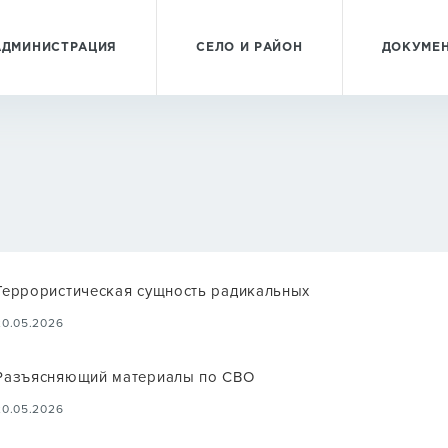
АДМИНИСТРАЦИЯ
СЕЛО И РАЙОН
ДОКУМЕ
Террористическая сущность радикальных
20.05.2026
Разъясняющий материалы по СВО
20.05.2026