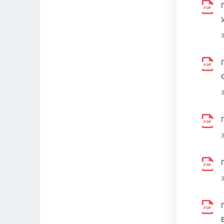
PDF
PDF
PDF
PDF
PDF