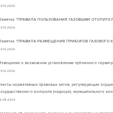
30.10.2024
Памятка "ПРАВИЛА ПОЛЬЗОВАНИЯ ГАЗОВЫМИ ОТОПИТЕ
30.10.2024
Памятка "ПРАВИЛА РАЗМЕЩЕНИЯ ПРИБОРОВ ГАЗОВОГО 
30.10.2024
Извещение о возможном установлении публичного сервиту
29.10.2024
Тексты нормативных правовых актов, регулирующих осуще
государственного контроля (надзора), муниципального ко
12.08.2024