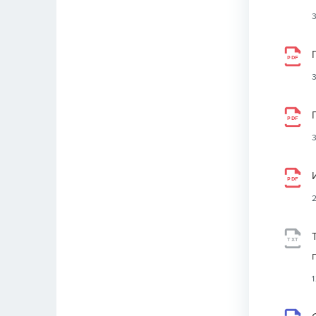
PDF
PDF
PDF
TXT